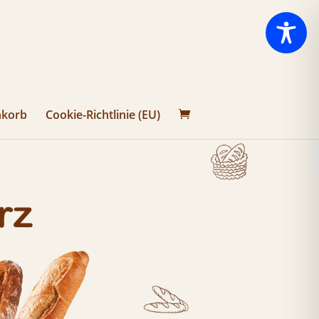
korb
Cookie-Richtlinie (EU)