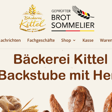
achrichten
Fachgeschäfte
Shop
Kasse
Waren