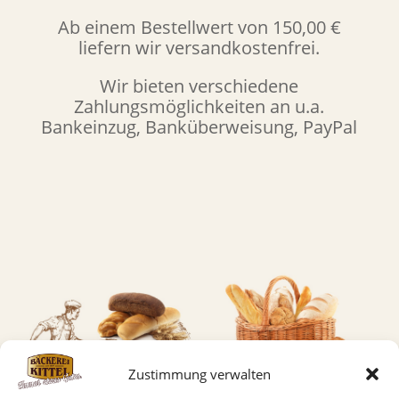
Ab einem Bestellwert von 150,00 €
liefern wir versandkostenfrei.
Wir bieten verschiedene
Zahlungsmöglichkeiten an u.a.
Bankeinzug, Banküberweisung, PayPal
Zustimmung verwalten