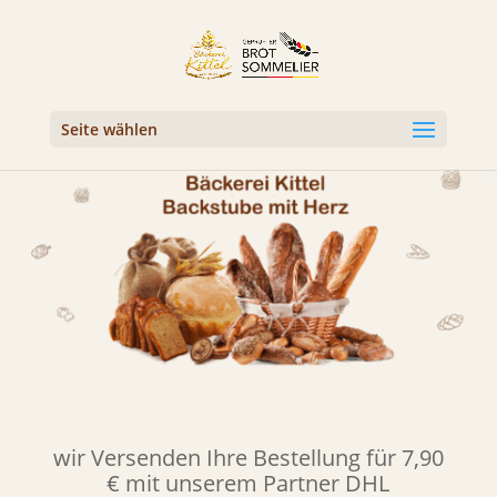
Seite wählen
wir Versenden Ihre Bestellung für 7,90
€ mit unserem Partner DHL