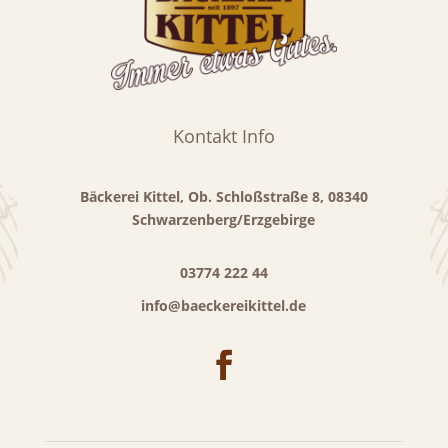
Kontakt Info
Bäckerei Kittel, Ob. Schloßstraße 8, 08340
Schwarzenberg/Erzgebirge
03774 222 44
info@baeckereikittel.de