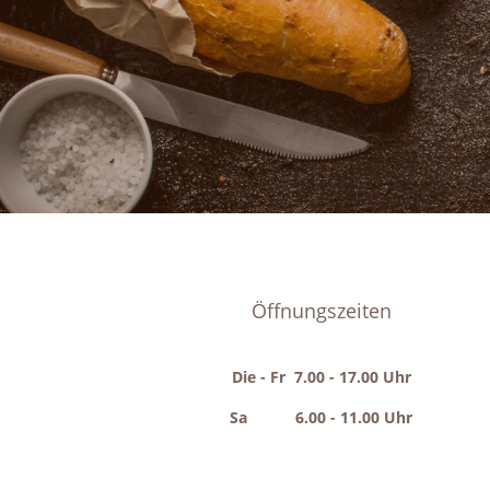
Öffnungszeiten
Die - Fr 7.00 - 17.00 Uhr
Sa 6.00 - 11.00 Uhr