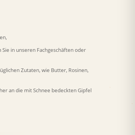
en,
en Sie in unseren Fachgeschäften oder
üglichen Zutaten, wie Butter, Rosinen,
eher an die mit Schnee bedeckten Gipfel