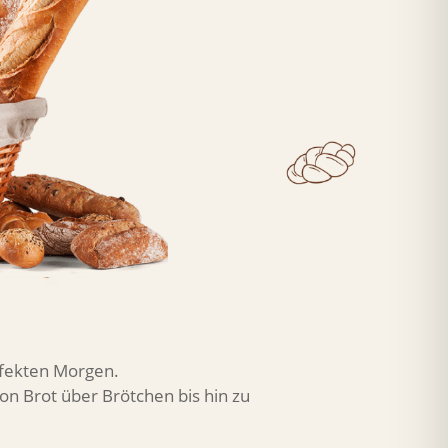
rfekten Morgen.
on Brot über Brötchen bis hin zu