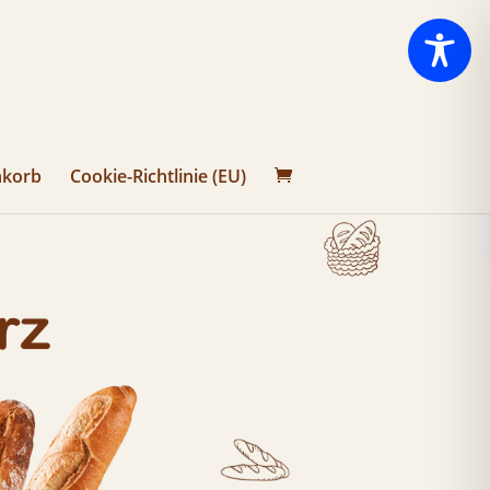
korb
Cookie-Richtlinie (EU)