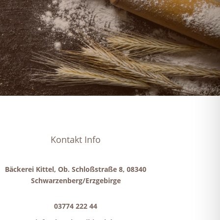
Kontakt Info
Bäckerei Kittel, Ob. Schloßstraße 8, 08340
Schwarzenberg/Erzgebirge
03774 222 44