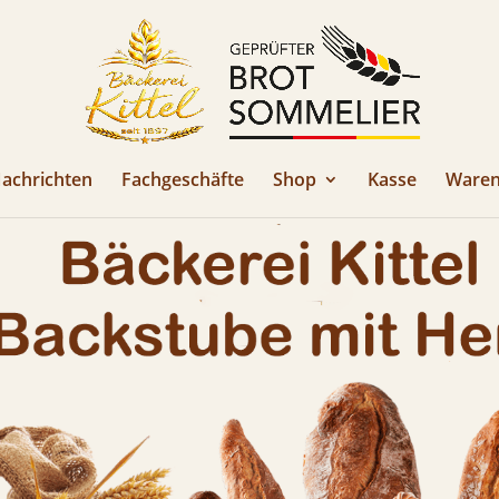
achrichten
Fachgeschäfte
Shop
Kasse
Waren